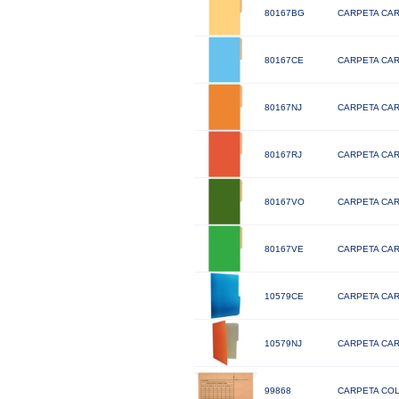
80167BG
CARPETA CAR
80167CE
CARPETA CAR
80167NJ
CARPETA CAR
80167RJ
CARPETA CAR
80167VO
CARPETA CAR
80167VE
CARPETA CAR
10579CE
CARPETA CAR
10579NJ
CARPETA CAR
99868
CARPETA COL