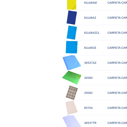
81149AM
CARPETA CAR
81149AZ
CARPETA CAR
81149AZCL
CARPETA CAR
81149CE
CARPETA CAR
36537AZ
CARPETA CAR
32060
CARPETA CAR
25092
CARPETA CAR
85704
CARPETA CAR
36537TR
CARPETA CAR