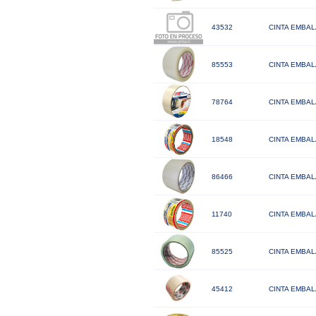
43532
CINTA EMBAL
85553
CINTA EMBAL
78764
CINTA EMBAL
18548
CINTA EMBAL
86466
CINTA EMBAL
11740
CINTA EMBAL
85525
CINTA EMBAL
45412
CINTA EMBAL