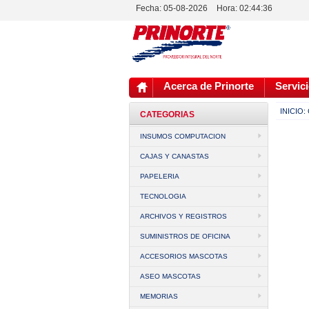
Fecha: 05-08-2026
Hora:
02:44:36
Acerca de Prinorte
Servici
INICIO:
CATEGORIAS
INSUMOS COMPUTACION
CAJAS Y CANASTAS
PAPELERIA
TECNOLOGIA
ARCHIVOS Y REGISTROS
SUMINISTROS DE OFICINA
ACCESORIOS MASCOTAS
ASEO MASCOTAS
MEMORIAS