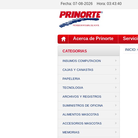
Fecha: 07-08-2026
Hora:
03:43:40
Acerca de Prinorte
Servici
INICIO:
CATEGORIAS
INSUMOS COMPUTACION
CAJAS Y CANASTAS
PAPELERIA
TECNOLOGIA
ARCHIVOS Y REGISTROS
SUMINISTROS DE OFICINA
ALIMENTOS MASCOTAS
ACCESORIOS MASCOTAS
MEMORIAS