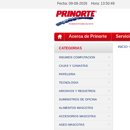
Fecha: 09-08-2026
Hora:
13:50:49
Acerca de Prinorte
Servici
INICIO:
CATEGORIAS
INSUMOS COMPUTACION
CAJAS Y CANASTAS
PAPELERIA
TECNOLOGIA
ARCHIVOS Y REGISTROS
SUMINISTROS DE OFICINA
ALIMENTOS MASCOTAS
ACCESORIOS MASCOTAS
ASEO MASCOTAS