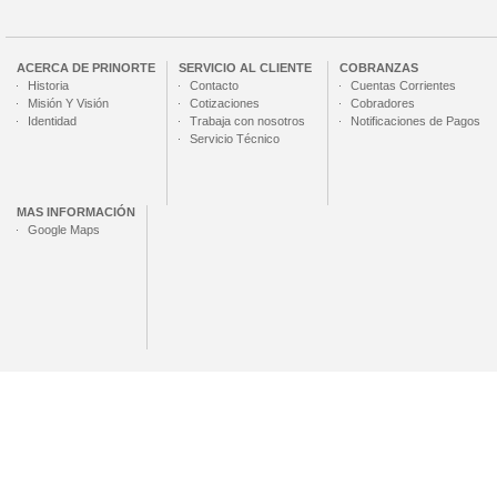
ACERCA DE
PRINORTE
SERVICIO AL CLIENTE
COBRANZAS
Historia
Contacto
Cuentas Corrientes
Misión Y Visión
Cotizaciones
Cobradores
Identidad
Trabaja con nosotros
Notificaciones de Pagos
Servicio Técnico
MAS INFORMACIÓN
Google Maps