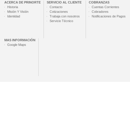
ACERCA DE
PRINORTE
SERVICIO AL CLIENTE
COBRANZAS
Historia
Contacto
Cuentas Corrientes
Misión Y Visión
Cotizaciones
Cobradores
Identidad
Trabaja con nosotros
Notificaciones de Pagos
Servicio Técnico
MAS INFORMACIÓN
Google Maps