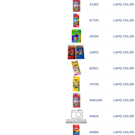
41393
LAPIZ COLOR
87735
LAPIZ COLOR
45556
LAPIZ COLOR 
13653
LAPIZ COLOR
82501
LAPIZ COLOR 
76708
LAPIZ COLOR 
D481650
LAPIZ COLOR 
45928
LAPIZ COLOR 
94968
LAPIZ COLOR