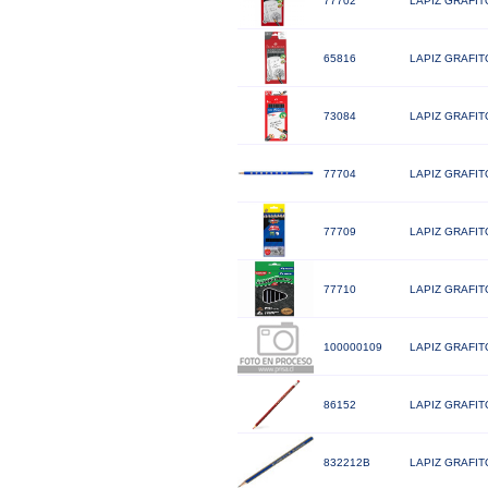
77702
LAPIZ GRAFIT
65816
LAPIZ GRAFIT
73084
LAPIZ GRAFIT
77704
LAPIZ GRAFIT
77709
LAPIZ GRAFIT
77710
LAPIZ GRAFIT
100000109
LAPIZ GRAFIT
86152
LAPIZ GRAFI
832212B
LAPIZ GRAFIT