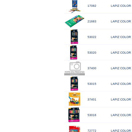
17082
LAPIZ COLOR
21683
LAPIZ COLOR
53022
LAPIZ COLOR
53020
LAPIZ COLOR
37400
LAPIZ COLOR
53015
LAPIZ COLOR
37401
LAPIZ COLOR 
53016
LAPIZ COLOR
72772
LAPIZ COLOR