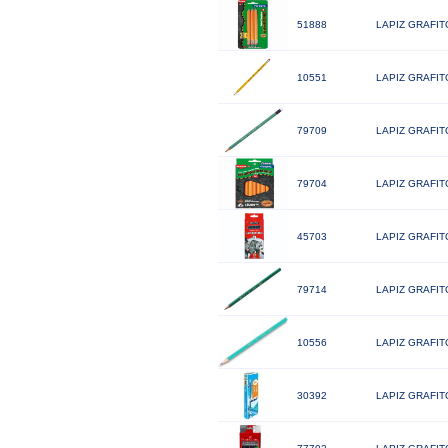
51888
LAPIZ GRAFIT
10551
LAPIZ GRAFIT
79709
LAPIZ GRAFIT
79704
LAPIZ GRAFIT
45703
LAPIZ GRAFIT
79714
LAPIZ GRAFIT
10556
LAPIZ GRAFIT
30392
LAPIZ GRAFI