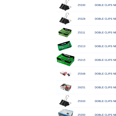
25330
DOBLE CLIPS N
25328
DOBLE CLIPS NE
25211
DOBLE CLIPS N
25213
DOBLE CLIPS N
25215
DOBLE CLIPS N
25348
DOBLE CLIPS N
29251
DOBLE CLIPS NE
25333
DOBLE CLIPS NE
25350
DOBLE CLIPS N