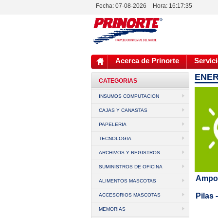
Fecha: 07-08-2026
Hora:
16:17:35
Acerca de Prinorte
Servici
ENER
CATEGORIAS
INSUMOS COMPUTACION
CAJAS Y CANASTAS
PAPELERIA
TECNOLOGIA
ARCHIVOS Y REGISTROS
SUMINISTROS DE OFICINA
Ampol
ALIMENTOS MASCOTAS
Pilas
ACCESORIOS MASCOTAS
MEMORIAS