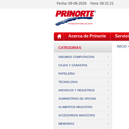
Fecha: 09-08-2026
Hora:
06:31:21
Acerca de Prinorte
Servici
INICIO:
CATEGORIAS
INSUMOS COMPUTACION
CAJAS Y CANASTAS
PAPELERIA
TECNOLOGIA
ARCHIVOS Y REGISTROS
SUMINISTROS DE OFICINA
ALIMENTOS MASCOTAS
ACCESORIOS MASCOTAS
MEMORIAS