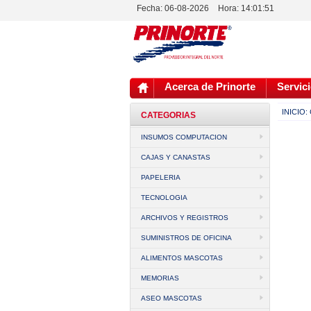
Fecha: 06-08-2026
Hora:
14:01:51
Acerca de Prinorte
Servici
INICIO:
CATEGORIAS
INSUMOS COMPUTACION
CAJAS Y CANASTAS
PAPELERIA
TECNOLOGIA
ARCHIVOS Y REGISTROS
SUMINISTROS DE OFICINA
ALIMENTOS MASCOTAS
MEMORIAS
ASEO MASCOTAS