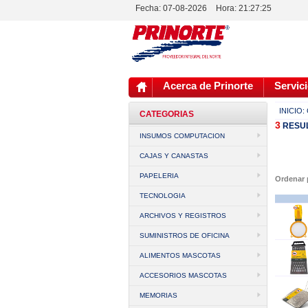
Fecha: 07-08-2026
Hora:
21:27:25
Acerca de Prinorte
Servici
INICIO:
CATEGORIAS
3
RESU
INSUMOS COMPUTACION
CAJAS Y CANASTAS
PAPELERIA
Ordenar
TECNOLOGIA
ARCHIVOS Y REGISTROS
SUMINISTROS DE OFICINA
ALIMENTOS MASCOTAS
ACCESORIOS MASCOTAS
MEMORIAS