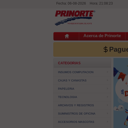
Fecha: 06-08-2026
Hora:
21:08:23
Acerca de Prinorte
Pague
CATEGORIAS
INSUMOS COMPUTACION
CAJAS Y CANASTAS
PAPELERIA
TECNOLOGIA
ARCHIVOS Y REGISTROS
SUMINISTROS DE OFICINA
ACCESORIOS MASCOTAS