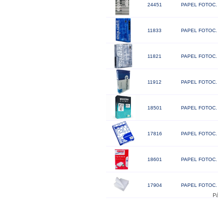
24451
PAPEL FOTOC.
11833
PAPEL FOTOC. 
11821
PAPEL FOTOC.
11912
PAPEL FOTOC. 
18501
PAPEL FOTOC. 
17816
PAPEL FOTOC.
18601
PAPEL FOTOC. 
17904
PAPEL FOTOC.
Pá