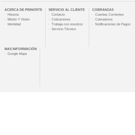
ACERCA DE
PRINORTE
SERVICIO AL CLIENTE
COBRANZAS
Historia
Contacto
Cuentas Corrientes
Misión Y Visión
Cotizaciones
Cobradores
Identidad
Trabaja con nosotros
Notificaciones de Pagos
Servicio Técnico
MAS INFORMACIÓN
Google Maps