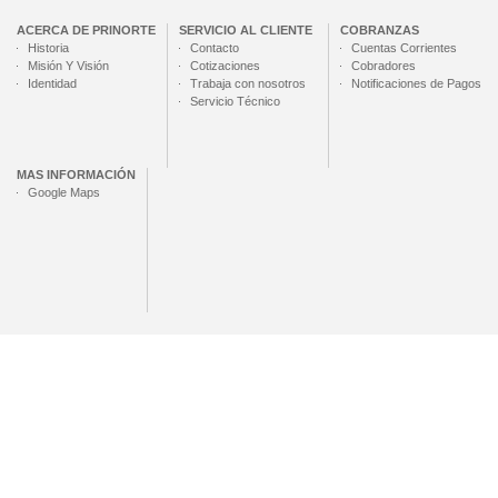
ACERCA DE
PRINORTE
SERVICIO AL CLIENTE
COBRANZAS
Historia
Contacto
Cuentas Corrientes
Misión Y Visión
Cotizaciones
Cobradores
Identidad
Trabaja con nosotros
Notificaciones de Pagos
Servicio Técnico
MAS INFORMACIÓN
Google Maps