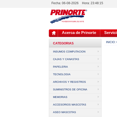
Fecha: 06-08-2026
Hora:
23:48:15
Acerca de Prinorte
Servici
INICIO:
CATEGORIAS
INSUMOS COMPUTACION
CAJAS Y CANASTAS
PAPELERIA
TECNOLOGIA
ARCHIVOS Y REGISTROS
SUMINISTROS DE OFICINA
MEMORIAS
ACCESORIOS MASCOTAS
ASEO MASCOTAS